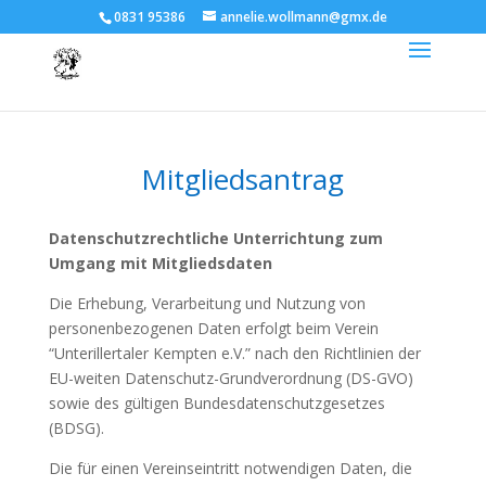
0831 95386
annelie.wollmann@gmx.de
Mitgliedsantrag
Datenschutzrechtliche Unterrichtung zum
Umgang mit Mitgliedsdaten
Die Erhebung, Verarbeitung und Nutzung von
personenbezogenen Daten erfolgt beim Verein
“Unterillertaler Kempten e.V.” nach den Richtlinien der
EU-weiten Datenschutz-Grundverordnung (DS-GVO)
sowie des gültigen Bundesdatenschutzgesetzes
(BDSG).
Die für einen Vereinseintritt notwendigen Daten, die