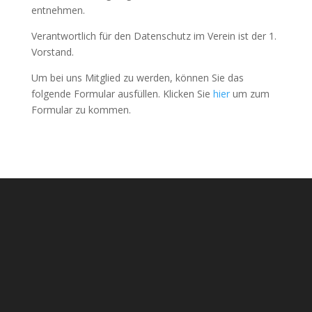
entnehmen.
Verantwortlich für den Datenschutz im Verein ist der 1.
Vorstand.
Um bei uns Mitglied zu werden, können Sie das
folgende Formular ausfüllen. Klicken Sie
hier
um zum
Formular zu kommen.