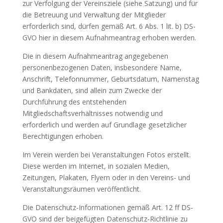
zur Verfolgung der Vereinsziele (siehe Satzung) und für
die Betreuung und Verwaltung der Mitglieder
erforderlich sind, dürfen gemäß Art. 6 Abs. 1 lit. b) DS-
GVO hier in diesem Aufnahmeantrag erhoben werden.
Die in diesem Aufnahmeantrag angegebenen
personenbezogenen Daten, insbesondere Name,
Anschrift, Telefonnummer, Geburtsdatum, Namenstag
und Bankdaten, sind allein zum Zwecke der
Durchführung des entstehenden
Mitgliedschaftsverhältnisses notwendig und
erforderlich und werden auf Grundlage gesetzlicher
Berechtigungen erhoben.
Im Verein werden bei Veranstaltungen Fotos erstellt.
Diese werden im Internet, in sozialen Medien,
Zeitungen, Plakaten, Flyern oder in den Vereins- und
Veranstaltungsräumen veröffentlicht.
Die Datenschutz-Informationen gemäß Art. 12 ff DS-
GVO sind der beigefügten Datenschutz-Richtlinie zu