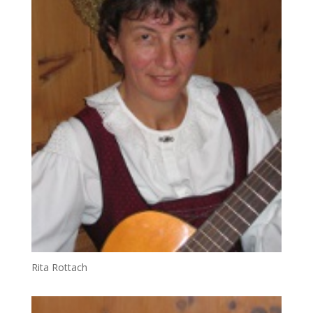
Rita Rottach