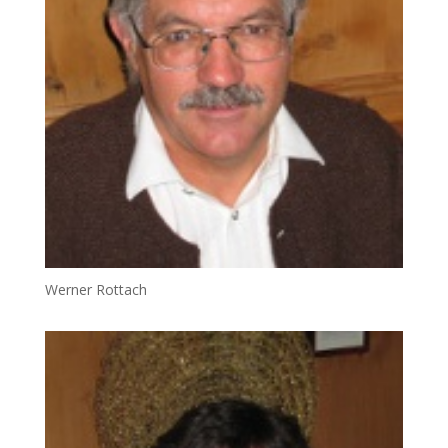
Werner Rottach