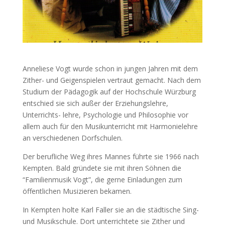
Anneliese Vogt wurde schon in jungen Jahren mit dem
Zither- und Geigenspielen vertraut gemacht. Nach dem
Studium der Pädagogik auf der Hochschule Würzburg
entschied sie sich außer der Erziehungslehre,
Unterrichts- lehre, Psychologie und Philosophie vor
allem auch für den Musikunterricht mit Harmonielehre
an verschiedenen Dorfschulen.
Der berufliche Weg ihres Mannes führte sie 1966 nach
Kempten. Bald gründete sie mit ihren Söhnen die
“Familienmusik Vogt”, die gerne Einladungen zum
öffentlichen Musizieren bekamen.
In Kempten holte Karl Faller sie an die städtische Sing-
und Musikschule. Dort unterrichtete sie Zither und