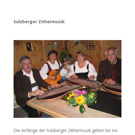
Sulzberger Zithermusik
Die Anfänge der Sulzberger Zithermusik gehen bis ins