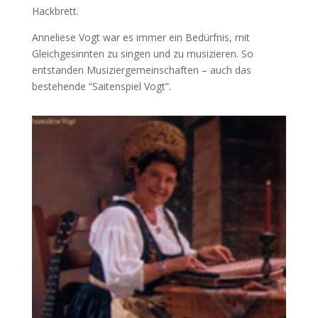
Hackbrett.
Anneliese Vogt war es immer ein Bedürfnis, mit
Gleichgesinnten zu singen und zu musizieren. So
entstanden Musiziergemeinschaften – auch das
bestehende “Saitenspiel Vogt”.