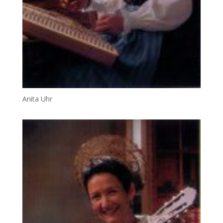
Anita Uhr