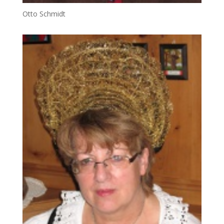
Otto Schmidt