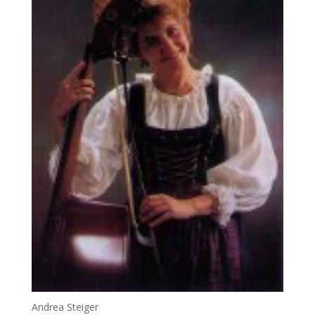
Andrea Steiger