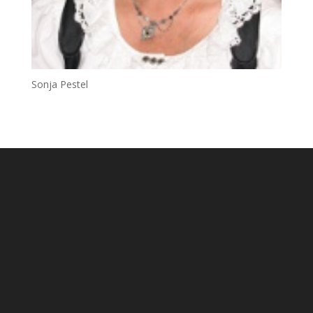
Sonja Pestel