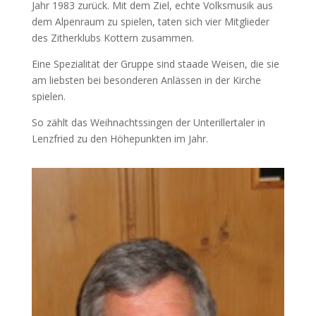
Jahr 1983 zurück. Mit dem Ziel, echte Volksmusik aus
dem Alpenraum zu spielen, taten sich vier Mitglieder
des Zitherklubs Kottern zusammen.
Eine Spezialität der Gruppe sind staade Weisen, die sie
am liebsten bei besonderen Anlässen in der Kirche
spielen.
So zählt das Weihnachtssingen der Unterillertaler in
Lenzfried zu den Höhepunkten im Jahr.